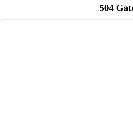
504 Gat