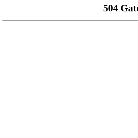
504 Gat