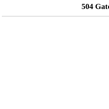
504 Gat