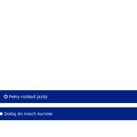
Pełny rozkład jazdy
Dodaj do moich kursów