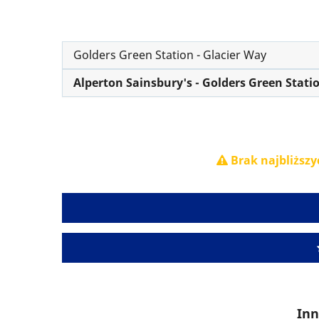
Golders Green Station - Glacier Way
Alperton Sainsbury's - Golders Green Stati
Brak najbliższy
Inn