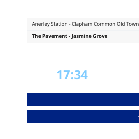
Anerley Station - Clapham Common Old Town
The Pavement - Jasmine Grove
17:34