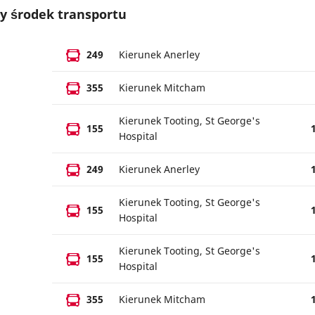
y środek transportu
249
Kierunek Anerley
355
Kierunek Mitcham
Kierunek Tooting, St George's
155
Hospital
249
Kierunek Anerley
Kierunek Tooting, St George's
155
Hospital
Kierunek Tooting, St George's
155
Hospital
355
Kierunek Mitcham