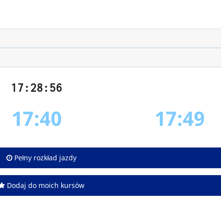
17:28:56
17:40
17:49
Pełny rozkład jazdy
Dodaj do moich kursów