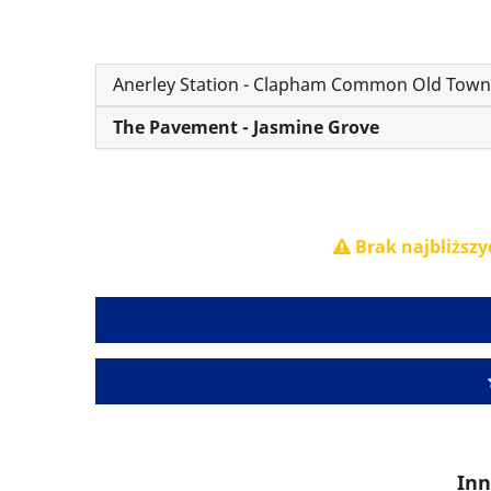
Anerley Station - Clapham Common Old Town
The Pavement - Jasmine Grove
Brak najbliższy
Inn