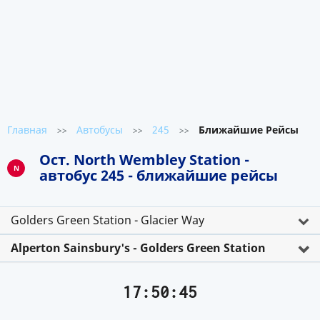
Главная
Автобусы
245
Ближайшие Рейсы
>>
>>
>>
Ост. North Wembley Station -
N
автобус 245 - ближайшие рейсы
Golders Green Station - Glacier Way
Alperton Sainsbury's - Golders Green Station
17:50:45