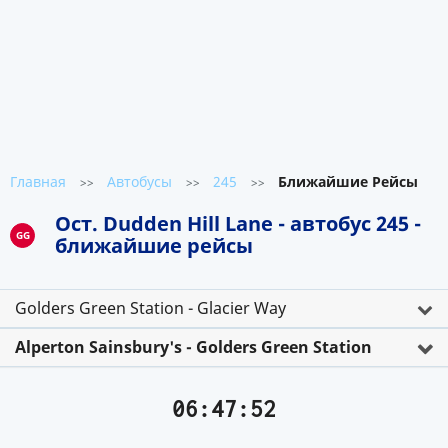
Главная
Автобусы
245
Ближайшие Рейсы
>>
>>
>>
Ост. Dudden Hill Lane - автобус 245 -
GG
ближайшие рейсы
Golders Green Station - Glacier Way
Alperton Sainsbury's - Golders Green Station
06:47:52