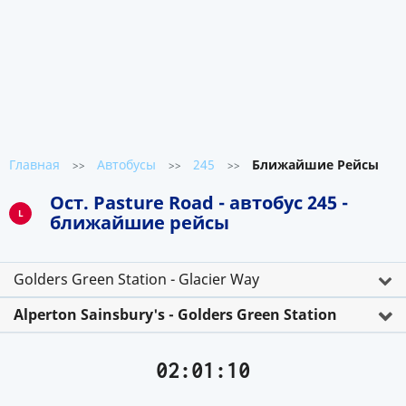
Главная
Автобусы
245
Ближайшие Рейсы
>>
>>
>>
Ост. Pasture Road - автобус 245 -
L
ближайшие рейсы
Golders Green Station - Glacier Way
Alperton Sainsbury's - Golders Green Station
02:01:10