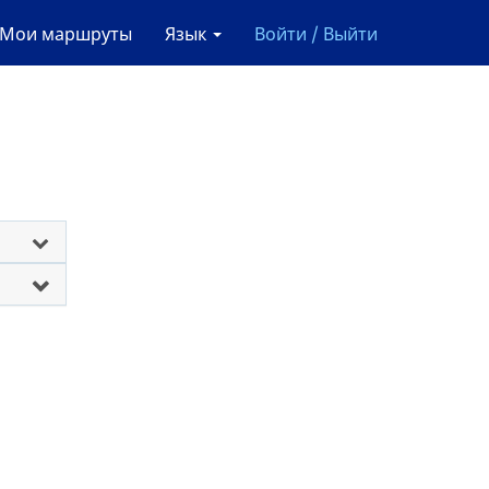
Мои маршруты
Язык
Войти / Выйти