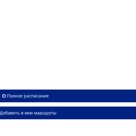
Полное расписание
Добавить в мои маршруты