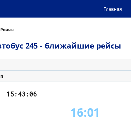
Главная
 Рейсы
 автобус 245 - ближайшие рейсы
on
15:43:06
16:01