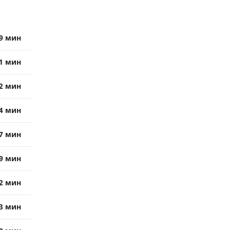
9 мин
1 мин
2 мин
4 мин
7 мин
9 мин
2 мин
3 мин