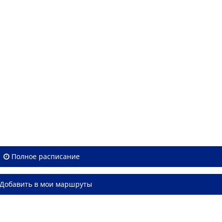
Полное расписание
Добавить в мои маршруты