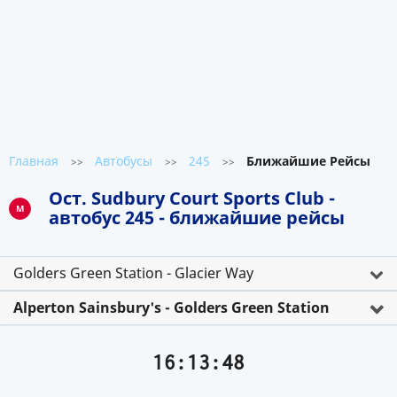
Главная
Автобусы
245
Ближайшие Рейсы
>>
>>
>>
Ост. Sudbury Court Sports Club -
M
автобус 245 - ближайшие рейсы
Golders Green Station - Glacier Way
Alperton Sainsbury's - Golders Green Station
16:13:48