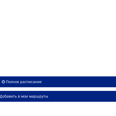
Полное расписание
Добавить в мои маршруты