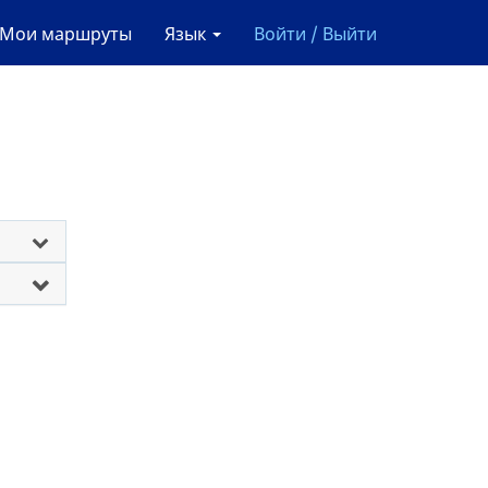
Мои маршруты
Язык
Войти / Выйти