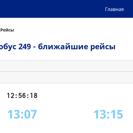
Главная
 Рейсы
втобус 249 - ближайшие рейсы
12:56:18
13:07
13:15