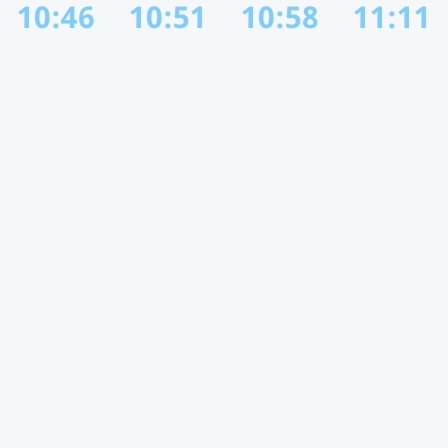
10:46
10:51
10:58
11:11