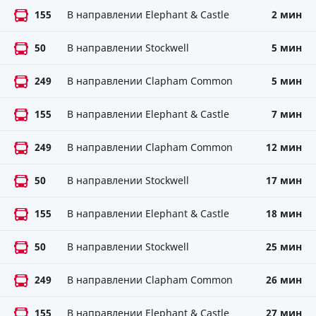
155
В направлении Elephant & Castle
2 мин
50
В направлении Stockwell
5 мин
249
В направлении Clapham Common
5 мин
155
В направлении Elephant & Castle
7 мин
249
В направлении Clapham Common
12 мин
50
В направлении Stockwell
17 мин
155
В направлении Elephant & Castle
18 мин
50
В направлении Stockwell
25 мин
249
В направлении Clapham Common
26 мин
155
В направлении Elephant & Castle
27 мин