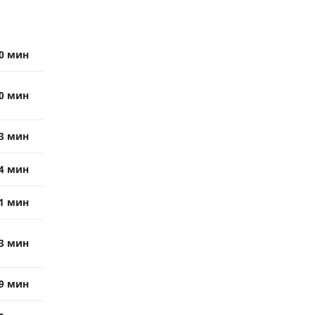
0 мин
0 мин
3 мин
4 мин
1 мин
3 мин
9 мин