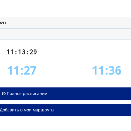
own
11:13:29
11:27
11:36
Полное расписание
Добавить в мои маршруты