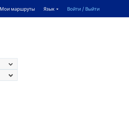
Мои маршруты
Язык
Войти / Выйти