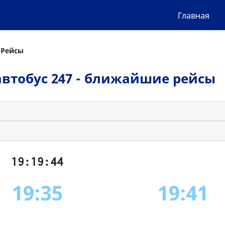
Главная
 Рейсы
- автобус 247 - ближайшие рейсы
19:19:45
19:35
19:41