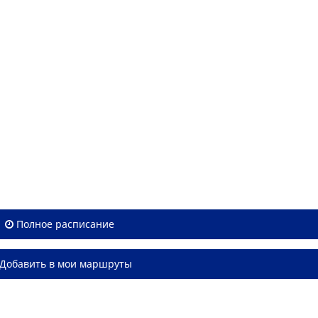
Полное расписание
Добавить в мои маршруты