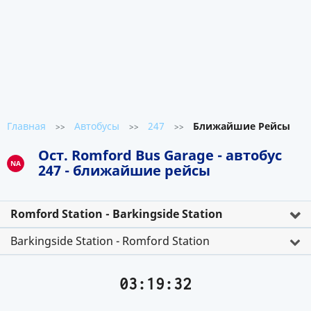
Главная
Автобусы
247
Ближайшие Рейсы
>>
>>
>>
Ост. Romford Bus Garage - автобус
NA
247 - ближайшие рейсы
Romford Station - Barkingside Station
Barkingside Station - Romford Station
03:19:32