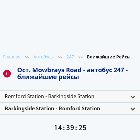
Главная
Автобусы
247
Ближайшие Рейсы
>>
>>
>>
Ост. Mowbrays Road - автобус 247 -
EJ
ближайшие рейсы
Romford Station - Barkingside Station
Barkingside Station - Romford Station
14:39:25