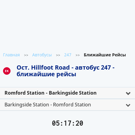
Главная
Автобусы
247
Ближайшие Рейсы
>>
>>
>>
Ост. Hillfoot Road - автобус 247 -
EK
ближайшие рейсы
Romford Station - Barkingside Station
Barkingside Station - Romford Station
05:17:20