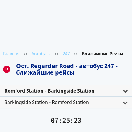
Главная
Автобусы
247
Ближайшие Рейсы
>>
>>
>>
Ост. Regarder Road - автобус 247 -
M
ближайшие рейсы
Romford Station - Barkingside Station
Barkingside Station - Romford Station
07:25:23