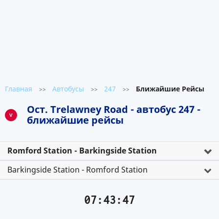
Главная
Автобусы
247
Ближайшие Рейсы
>>
>>
>>
Ост. Trelawney Road - автобус 247 -
V
ближайшие рейсы
Romford Station - Barkingside Station
Barkingside Station - Romford Station
07:43:47