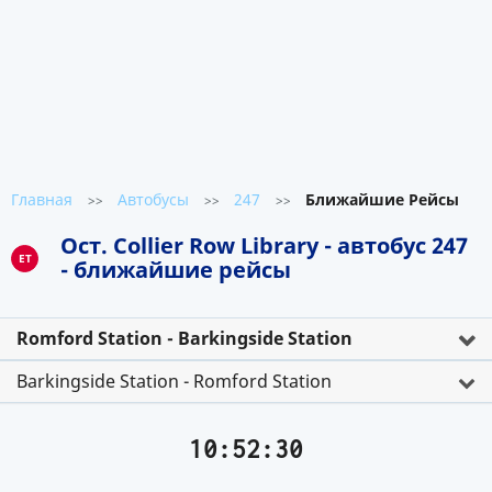
Главная
Автобусы
247
Ближайшие Рейсы
>>
>>
>>
Ост. Collier Row Library - автобус 247
ET
- ближайшие рейсы
Romford Station - Barkingside Station
Barkingside Station - Romford Station
10:52:30