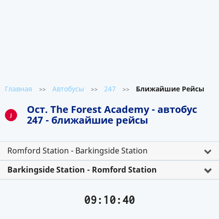
Главная
Автобусы
247
Ближайшие Рейсы
>>
>>
>>
Ост. The Forest Academy - автобус
J
247 - ближайшие рейсы
Romford Station - Barkingside Station
Barkingside Station - Romford Station
09:10:40