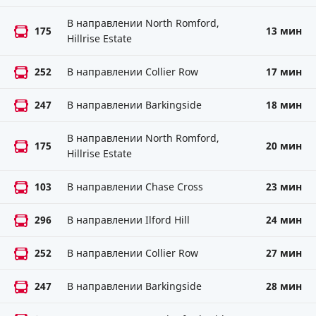
В направлении North Romford,
175
13 мин
Hillrise Estate
252
В направлении Collier Row
17 мин
247
В направлении Barkingside
18 мин
В направлении North Romford,
175
20 мин
Hillrise Estate
103
В направлении Chase Cross
23 мин
296
В направлении Ilford Hill
24 мин
252
В направлении Collier Row
27 мин
247
В направлении Barkingside
28 мин