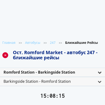
Главная
Автобусы
247
Ближайшие Рейсы
>>
>>
>>
Ост. Romford Market - автобус 247 -
H
ближайшие рейсы
Romford Station - Barkingside Station
Barkingside Station - Romford Station
15:08:16