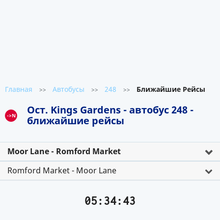
Главная
Автобусы
248
Ближайшие Рейсы
>>
>>
>>
Ост. Kings Gardens - автобус 248 -
->N
ближайшие рейсы
Moor Lane - Romford Market
Romford Market - Moor Lane
05:34:43