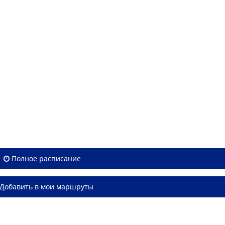
Полное расписание
Добавить в мои маршруты