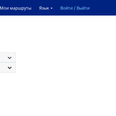
Мои маршруты
Язык
Войти / Выйти