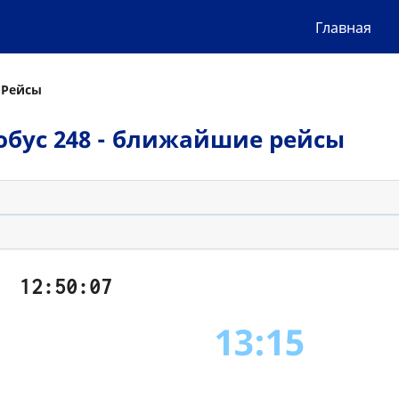
Главная
 Рейсы
втобус 248 - ближайшие рейсы
12:50:07
13:15