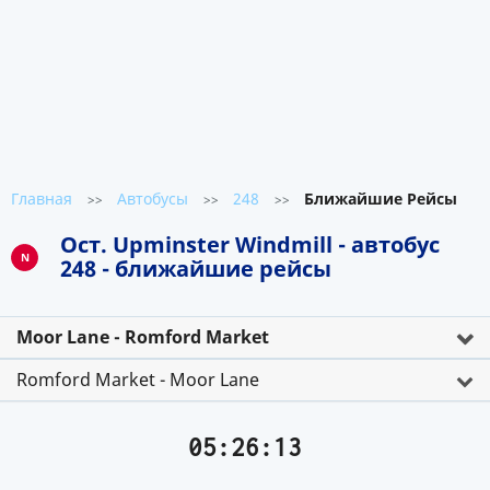
Главная
Автобусы
248
Ближайшие Рейсы
>>
>>
>>
Ост. Upminster Windmill - автобус
N
248 - ближайшие рейсы
Moor Lane - Romford Market
Romford Market - Moor Lane
05:26:13