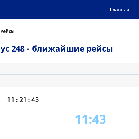
Главная
 Рейсы
обус 248 - ближайшие рейсы
11:21:43
11:43