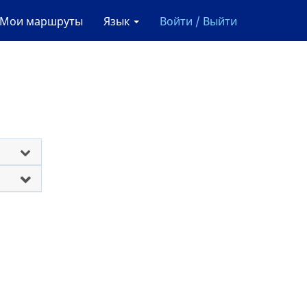
Мои маршруты
Язык
Войти / Выйти