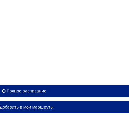
Полное расписание
Добавить в мои маршруты