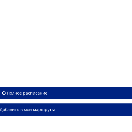
Полное расписание
Добавить в мои маршруты