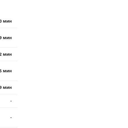
0 мин
9 мин
2 мин
5 мин
9 мин
-
-