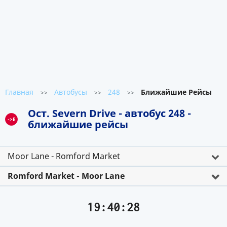
Главная
Автобусы
248
Ближайшие Рейсы
>>
>>
>>
Ост. Severn Drive - автобус 248 -
->E
ближайшие рейсы
Moor Lane - Romford Market
Romford Market - Moor Lane
19:40:28