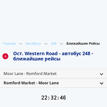
Главная
Автобусы
248
Ближайшие Рейсы
>>
>>
>>
Ост. Western Road - автобус 248 -
Q
ближайшие рейсы
Moor Lane - Romford Market
Romford Market - Moor Lane
22:32:46