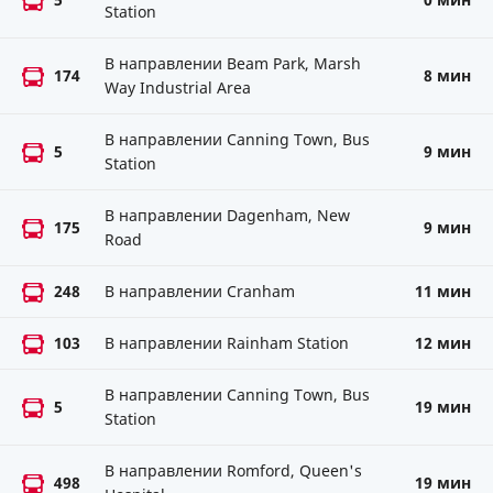
Station
В направлении Beam Park, Marsh
174
8 мин
Way Industrial Area
В направлении Canning Town, Bus
5
9 мин
Station
В направлении Dagenham, New
175
9 мин
Road
248
В направлении Cranham
11 мин
103
В направлении Rainham Station
12 мин
В направлении Canning Town, Bus
5
19 мин
Station
В направлении Romford, Queen's
498
19 мин