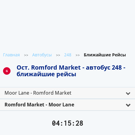
Главная
Автобусы
248
Ближайшие Рейсы
>>
>>
>>
Ост. Romford Market - автобус 248 -
G
ближайшие рейсы
Moor Lane - Romford Market
Romford Market - Moor Lane
04:15:28