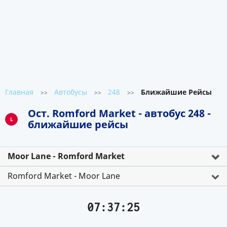
Главная
Автобусы
248
Ближайшие Рейсы
>>
>>
>>
Ост. Romford Market - автобус 248 -
L
ближайшие рейсы
Moor Lane - Romford Market
Romford Market - Moor Lane
07:37:25