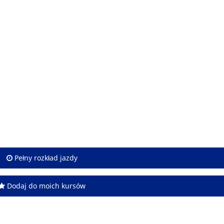
Pełny rozkład jazdy
Dodaj do moich kursów