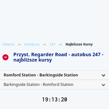
Główna
Autobusy
247
Najbliższe Kursy
>>
>>
>>
Przyst. Regarder Road - autobus 247 -
M
najbliższe kursy
Romford Station - Barkingside Station
Barkingside Station - Romford Station
19:13:20