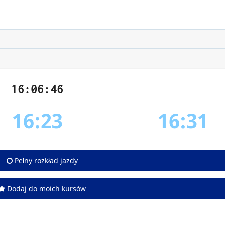
16:06:46
16:23
16:31
Pełny rozkład jazdy
Dodaj do moich kursów