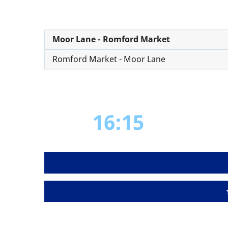
Moor Lane - Romford Market
Romford Market - Moor Lane
16:15