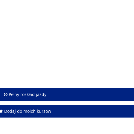
Pełny rozkład jazdy
Dodaj do moich kursów