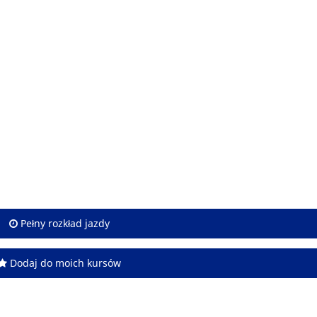
Pełny rozkład jazdy
Dodaj do moich kursów