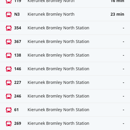
119
Kierunek Bromley North
16 min
N3
Kierunek Bromley North
23 min
354
Kierunek Bromley North Station
-
367
Kierunek Bromley North Station
-
138
Kierunek Bromley North Station
-
146
Kierunek Bromley North Station
-
227
Kierunek Bromley North Station
-
246
Kierunek Bromley North Station
-
61
Kierunek Bromley North Station
-
269
Kierunek Bromley North Station
-