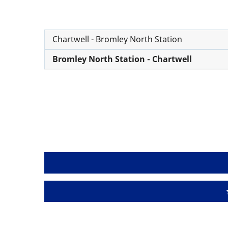
Chartwell - Bromley North Station
Bromley North Station - Chartwell