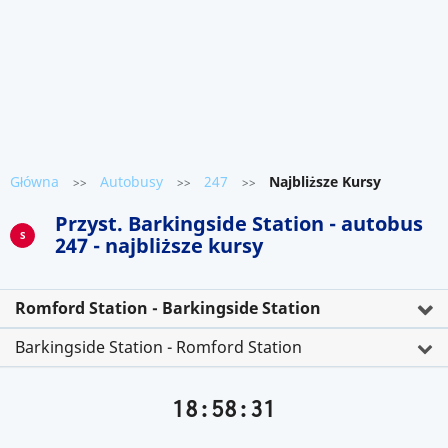
Główna
Autobusy
247
Najbliższe Kursy
>>
>>
>>
Przyst. Barkingside Station - autobus
S
247 - najbliższe kursy
Romford Station - Barkingside Station
Barkingside Station - Romford Station
18:58:32