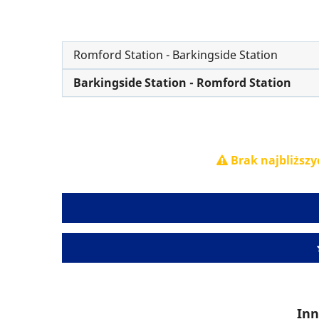
Romford Station - Barkingside Station
Barkingside Station - Romford Station
Brak najbliższy
Inn