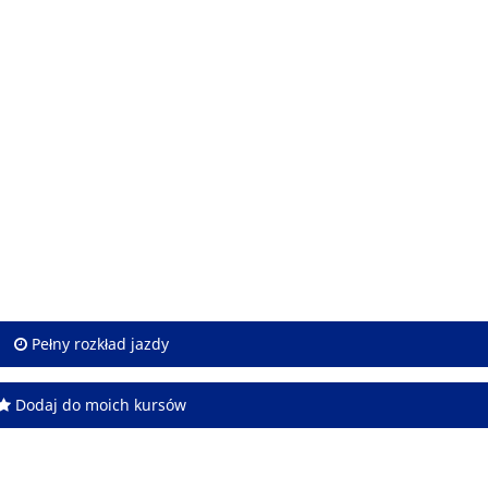
Pełny rozkład jazdy
Dodaj do moich kursów