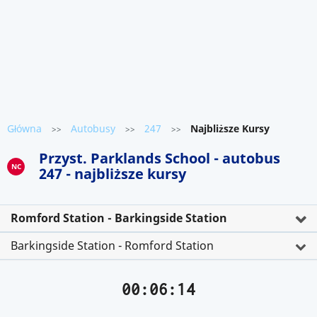
Główna
Autobusy
247
Najbliższe Kursy
>>
>>
>>
Przyst. Parklands School - autobus
NC
247 - najbliższe kursy
Romford Station - Barkingside Station
Barkingside Station - Romford Station
00:06:14