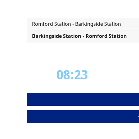
Romford Station - Barkingside Station
Barkingside Station - Romford Station
08:23