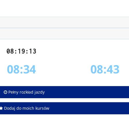
08:19:13
08:34
08:43
Pełny rozkład jazdy
Dodaj do moich kursów