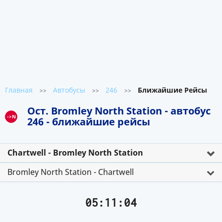
Главная
Автобусы
246
Ближайшие Рейсы
>>
>>
>>
Ост. Bromley North Station - автобус
->N
246 - ближайшие рейсы
Chartwell - Bromley North Station
Bromley North Station - Chartwell
05:11:04