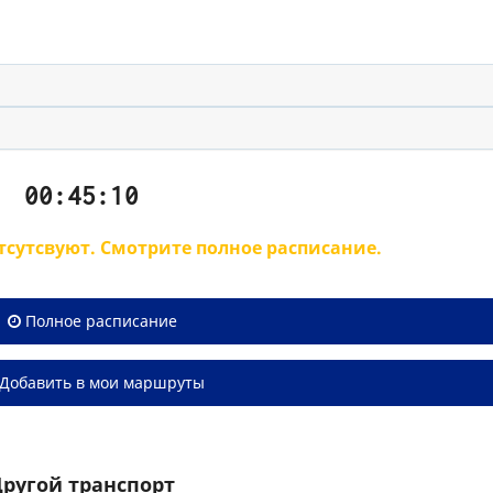
00:45:10
сутсвуют. Смотрите полное расписание.
Полное расписание
Добавить в мои маршруты
ругой транспорт