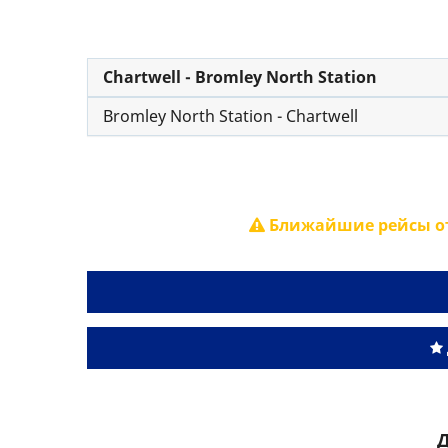
Chartwell - Bromley North Station
Bromley North Station - Chartwell
Ближайшие рейсы от
Д