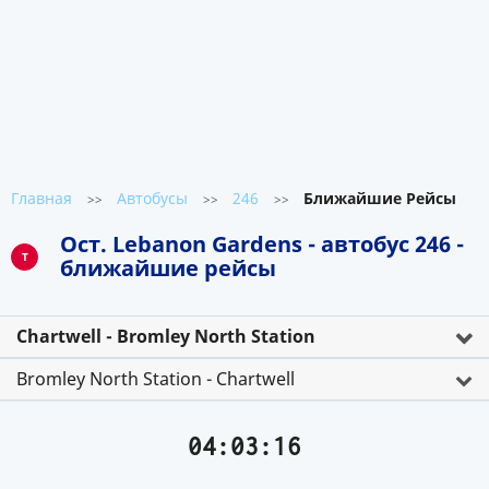
Главная
Автобусы
246
Ближайшие Рейсы
>>
>>
>>
Ост. Lebanon Gardens - автобус 246 -
T
ближайшие рейсы
Chartwell - Bromley North Station
Bromley North Station - Chartwell
04:03:16