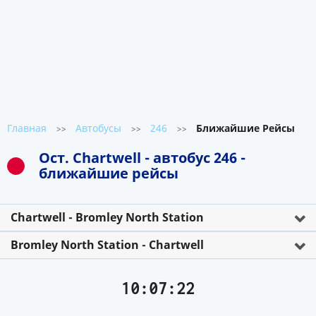
Главная
Автобусы
246
Ближайшие Рейсы
>>
>>
>>
Ост. Chartwell - автобус 246 -
ближайшие рейсы
Chartwell - Bromley North Station
Bromley North Station - Chartwell
10:07:22